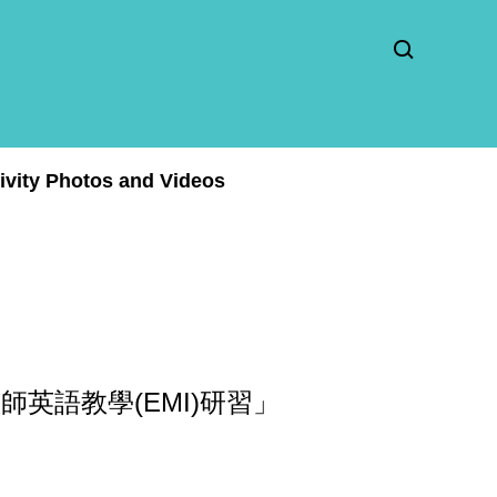
ity Photos and Videos
英語教學(EMI)研習」