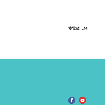
瀏覽數:
160