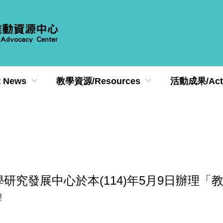
 News
教學資源/Resources
活動成果/Activ
究發展中心於本(114)年5月9日辦理「教師
理