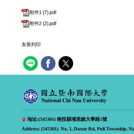
附件1 (7).pdf
附件2 (2).pdf
友善列印
地址:(545301) 南投縣埔里鎮大學路1號
Address:
(545301) No. 1, Daxue Rd, Puli Township, N