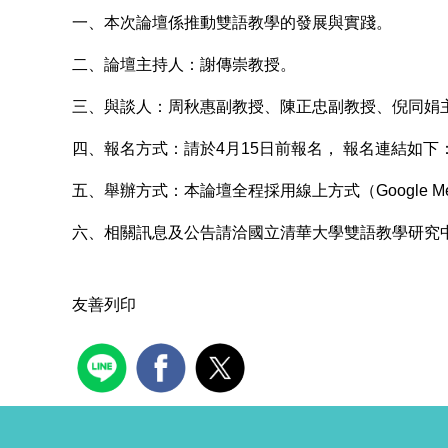
一、本次論壇係推動雙語教學的發展與實踐。
二、論壇主持人：謝傳崇教授。
三、與談人：周秋惠副教授、陳正忠副教授、倪同娟
四、報名方式：請於4月15日前報名， 報名連結如下：https://
五、舉辦方式：本論壇全程採用線上方式（Google
六、相關訊息及公告請洽國立清華大學雙語教學研究中心臉書粉絲頁
友善列印