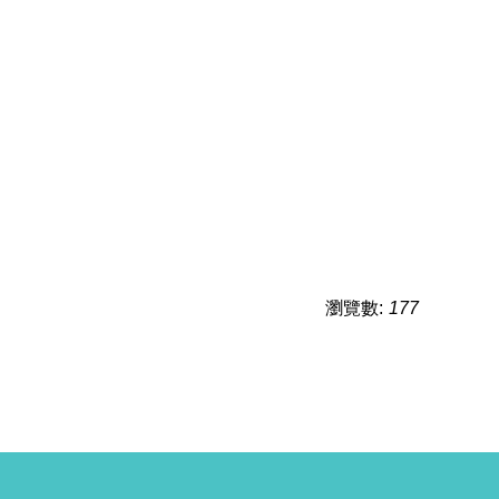
瀏覽數:
177