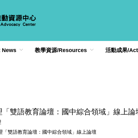
 News
教學資源/Resources
活動成果/Activ
理「雙語教育論壇：國中綜合領域」線上論
理
，辦理「雙語教育論壇：國中綜合領域」線上論壇