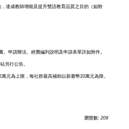
動，達成教師增能及提升雙語教育品質之目的（如附
報告書。申請辦法、經費編列說明及申請表單詳如附件。
網站另行公告。
2萬元為上限，每社群最高補助以新臺幣20萬元為限。
瀏覽數:
209