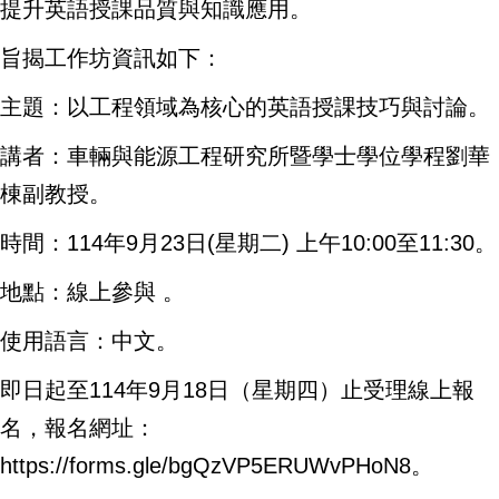
提升英語授課品質與知識應用。
旨揭工作坊資訊如下：
主題：以工程領域為核心的英語授課技巧與討論。
講者：車輛與能源工程研究所暨學士學位學程劉華
棟副教授。
時間：114年9月23日(星期二) 上午10:00至11:30。
地點：線上參與 。
使用語言：中文。
即日起至114年9月18日（星期四）止受理線上報
名，報名網址：
https://forms.gle/bgQzVP5ERUWvPHoN8。