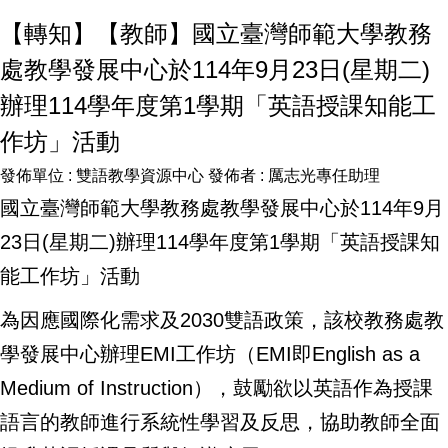
【轉知】【教師】國立臺灣師範大學教務
處教學發展中心於114年9月23日(星期二)
辦理114學年度第1學期「英語授課知能工
作坊」活動
發佈單位 :
雙語教學資源中心
發佈者 :
厲志光專任助理
國立臺灣師範大學教務處教學發展中心於114年9月
23日(星期二)辦理114學年度第1學期「英語授課知
能工作坊」活動
為因應國際化需求及2030雙語政策，該校教務處教
學發展中心辦理EMI工作坊（EMI即English as a
Medium of Instruction），鼓勵欲以英語作為授課
語言的教師進行系統性學習及反思，協助教師全面