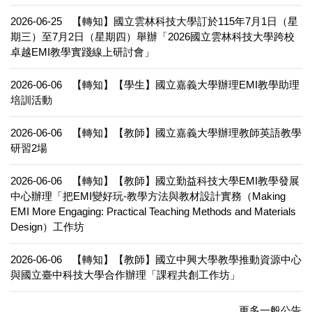
2026-06-25
【轉知】國立雲林科技大學訂於115年7月1日（星
期三）至7月2日（星期四）舉辦「2026國立雲林科技大學跨校
卓越EMI教學實踐線上研討會」
2026-06-06
【轉知】【學生】國立嘉義大學辦理EMI教學助理
培訓活動
2026-06-06
【轉知】【教師】國立嘉義大學辦理教師英語教學
研習2場
2026-06-06
【轉知】【教師】國立勤益科技大學EMI教學發展
中心辦理「把EMI變好玩-教學方法與教材設計實務（Making
EMI More Engaging: Practical Teaching Methods and Materials
Design）工作坊
2026-06-06
【轉知】【教師】國立中興大學教學推動資源中心
與國立臺中科技大學合作辦理「課程共創工作坊」
更多一般公告