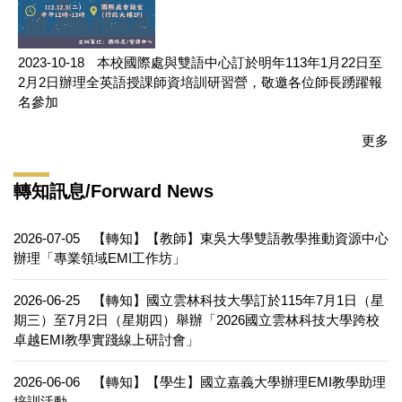
2023-10-18
本校國際處與雙語中心訂於明年113年1月22日至
2月2日辦理全英語授課師資培訓研習營，敬邀各位師長踴躍報
名參加
更多
轉知訊息/Forward News
2026-07-05
【轉知】【教師】東吳大學雙語教學推動資源中心
辦理「專業領域EMI工作坊」
2026-06-25
【轉知】國立雲林科技大學訂於115年7月1日（星
期三）至7月2日（星期四）舉辦「2026國立雲林科技大學跨校
卓越EMI教學實踐線上研討會」
2026-06-06
【轉知】【學生】國立嘉義大學辦理EMI教學助理
培訓活動