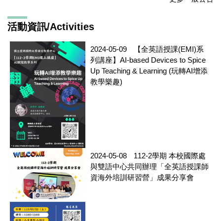
活動資訊/Activities
2024-05-09
【全英語授課(EMI)系
列講座】AI-based Devices to Spice
Up Teaching & Learning (玩轉AI增添
教學樂趣)
2024-05-08
112-2學期 本校國際處
與雙語中心共同辦理「全英語授課師
資海外培訓研習營」成果分享會