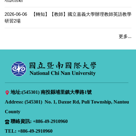
2026-06-06
【轉知】【教師】國立嘉義大學辦理教師英語教學
研習2場
更多...
地址:(545301) 南投縣埔里鎮大學路1號
Address:
(545301) No. 1, Daxue Rd, Puli Township, Nantou
County
聯絡資訊: +886-49-2910960
TEL: +886-49-2910960