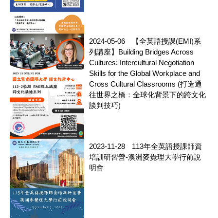
2024-05-06
【全英語授課(EMI)系
列講座】Building Bridges Across
Cultures: Intercultural Negotiation
Skills for the Global Workplace and
Cross Cultural Classrooms (打造通
往世界之橋：全球化背景下的跨文化
談判技巧)
2023-11-28
113年全英語授課師資
培訓研習營-澳洲麥覺理大學行前說
明會